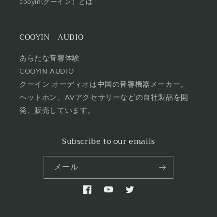
cooyin(クーイン）とは
COOYIN AUDIO
あらたな音響体験
COOYIN AUDIO
クーイン オーディオは中国の音響機器メーカー。
ヘットホン、AVアクセサリーなどの自社製品を開
発、販売しています。
Subscribe to our emails
メール
Facebook
YouTube
Twitter