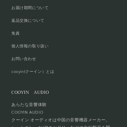
お届け期間について
返品交換について
免責
個人情報の取り扱い
お問い合わせ
cooyin(クーイン）とは
COOYIN AUDIO
あらたな音響体験
COOYIN AUDIO
クーイン オーディオは中国の音響機器メーカー。